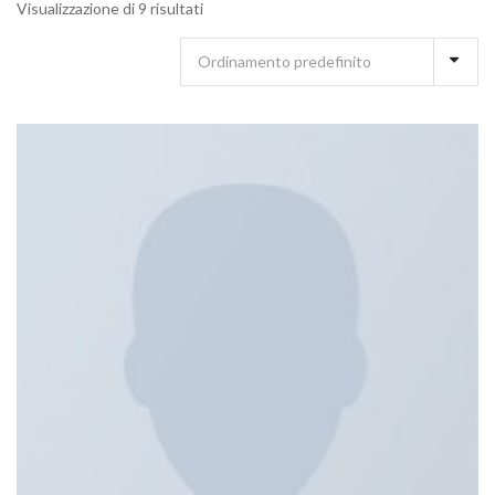
Visualizzazione di 9 risultati