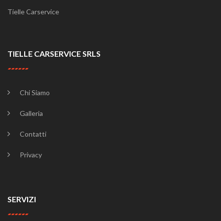
Tielle Carservice
TIELLE CARSERVICE SRLS
Chi Siamo
Galleria
Contatti
Privacy
SERVIZI