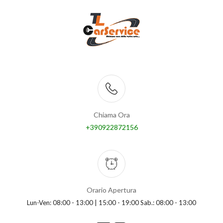
Chiama Ora
+390922872156
Orario Apertura
Lun-Ven: 08:00 - 13:00 | 15:00 - 19:00 Sab.: 08:00 - 13:00