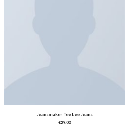
Jeansmaker Tee Lee Jeans
€
29.00