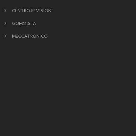
CENTRO REVISIONI
GOMMISTA
MECCATRONICO