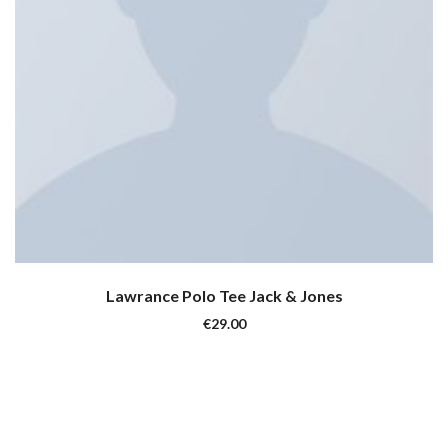
Lawrance Polo Tee Jack & Jones
€
29.00