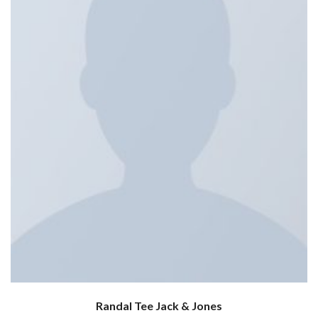
Randal Tee Jack & Jones