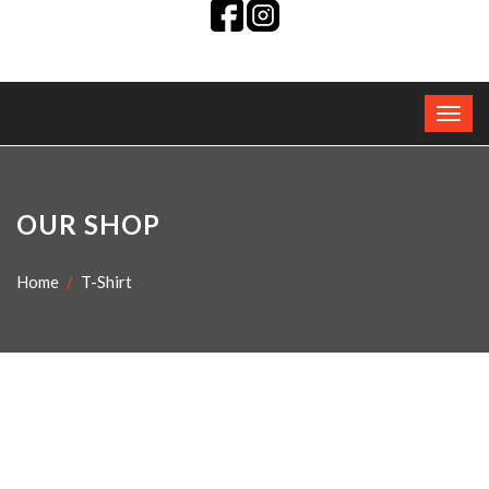
OUR SHOP
Home
T-Shirt