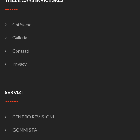
Chi Siamo
Galleria
Contatti
Privacy
SERVIZI
CENTRO REVISIONI
GOMMISTA