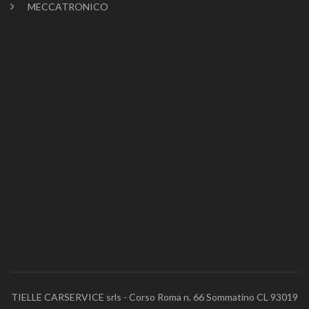
MECCATRONICO
TIELLE CARSERVICE srls - Corso Roma n. 66 Sommatino CL 93019