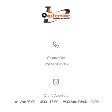
Chiama Ora
+390922872156
Orario Apertura
Lun-Ven: 08:00 - 13:00 | 15:00 - 19:00 Sab.: 08:00 - 13:00