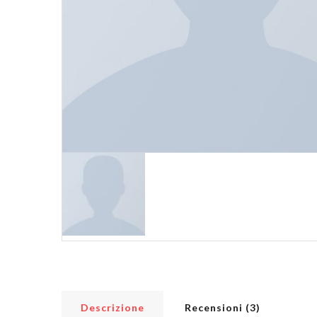
Descrizione
Recensioni (3)