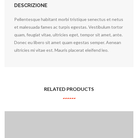
DESCRIZIONE
Pellentesque habitant morbi tristique senectus et netus
et malesuada fames ac turpis egestas. Vestibulum tortor
quam, feugiat vitae, ultricies eget, tempor sit amet, ante.
Donec eu libero sit amet quam egestas semper. Aenean
ultricies mi vitae est. Mauris placerat eleifend leo.
RELATED PRODUCTS