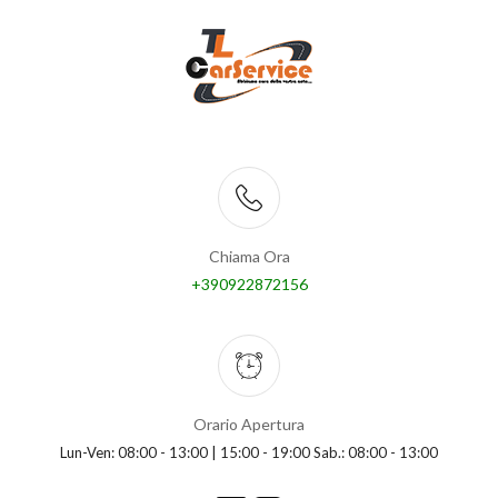
Chiama Ora
+390922872156
Orario Apertura
Lun-Ven: 08:00 - 13:00 | 15:00 - 19:00 Sab.: 08:00 - 13:00