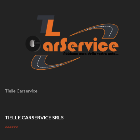
Tielle Carservice
TIELLE CARSERVICE SRLS