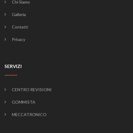
Chi Siamo
Galleria
Contatti
Privacy
SERVIZI
CENTRO REVISIONI
GOMMISTA
MECCATRONICO