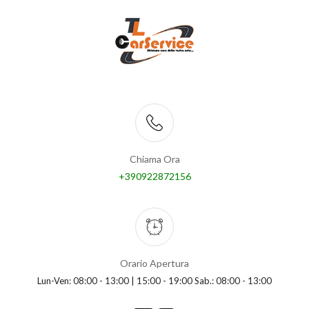
Chiama Ora
+390922872156
Orario Apertura
Lun-Ven: 08:00 - 13:00 | 15:00 - 19:00 Sab.: 08:00 - 13:00