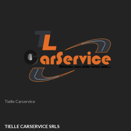
Tielle Carservice
TIELLE CARSERVICE SRLS