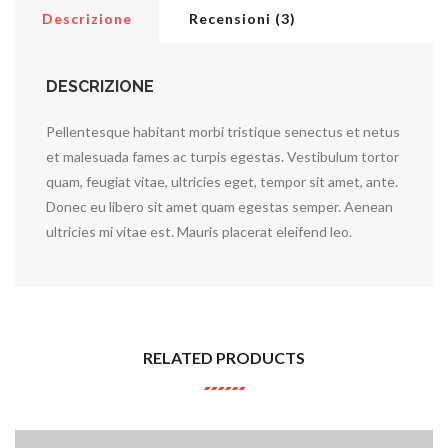
Descrizione
Recensioni (3)
DESCRIZIONE
Pellentesque habitant morbi tristique senectus et netus
et malesuada fames ac turpis egestas. Vestibulum tortor
quam, feugiat vitae, ultricies eget, tempor sit amet, ante.
Donec eu libero sit amet quam egestas semper. Aenean
ultricies mi vitae est. Mauris placerat eleifend leo.
RELATED PRODUCTS