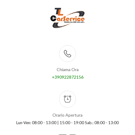
Chiama Ora
+390922872156
Orario Apertura
Lun-Ven: 08:00 - 13:00 | 15:00 - 19:00 Sab.: 08:00 - 13:00