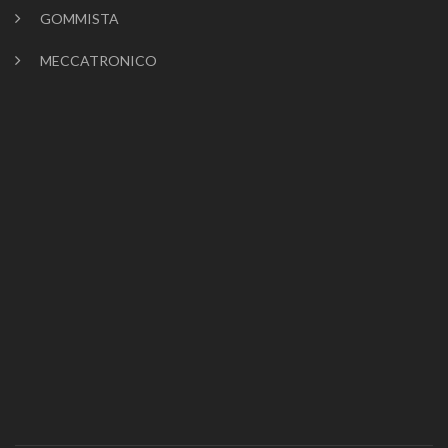
GOMMISTA
MECCATRONICO