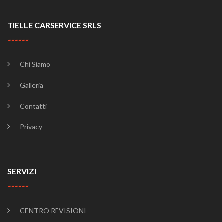
TIELLE CARSERVICE SRLS
Chi Siamo
Galleria
Contatti
Privacy
SERVIZI
CENTRO REVISIONI