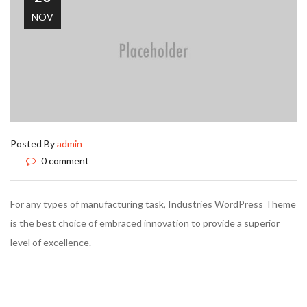
NOV
Posted By
admin
0 comment
For any types of manufacturing task, Industries WordPress Theme
is the best choice of embraced innovation to provide a superior
level of excellence.