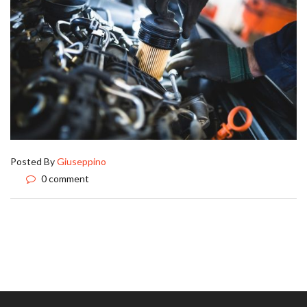
Posted By
Giuseppino
0 comment