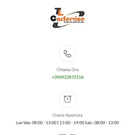
Chiama Ora
+390922872156
Orario Apertura
Lun-Ven: 08:00 - 13:00 | 15:00 - 19:00 Sab.: 08:00 - 13:00