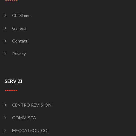
Chi Siamo
Galleria
Contatti
Privacy
SERVIZI
CENTRO REVISIONI
GOMMISTA
MECCATRONICO