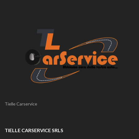
Tielle Carservice
TIELLE CARSERVICE SRLS