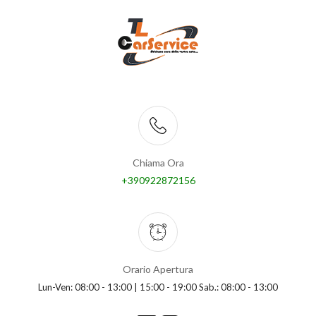
Chiama Ora
+390922872156
Orario Apertura
Lun-Ven: 08:00 - 13:00 | 15:00 - 19:00 Sab.: 08:00 - 13:00