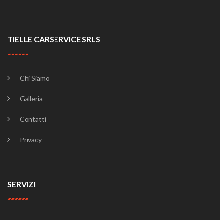
TIELLE CARSERVICE SRLS
Chi Siamo
Galleria
Contatti
Privacy
SERVIZI