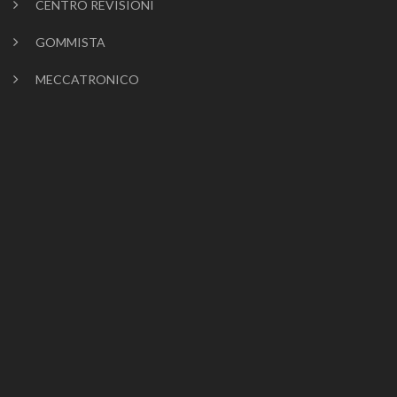
CENTRO REVISIONI
GOMMISTA
MECCATRONICO