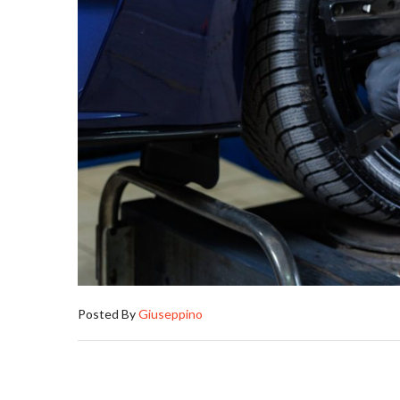
Posted By
Giuseppino