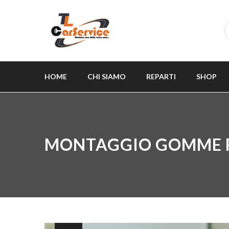
HOME
CHI SIAMO
REPARTI
SHOP
MONTAGGIO GOMME 