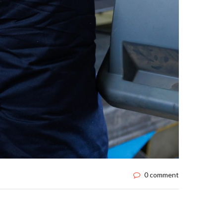
0 comment