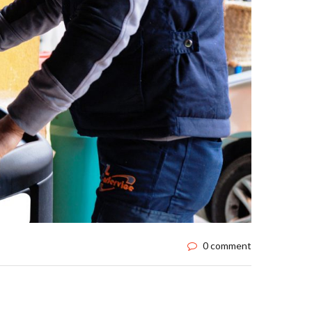
0 comment