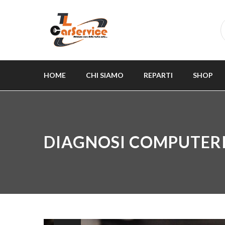
HOME
CHI SIAMO
REPARTI
SHOP
DIAGNOSI COMPUTER