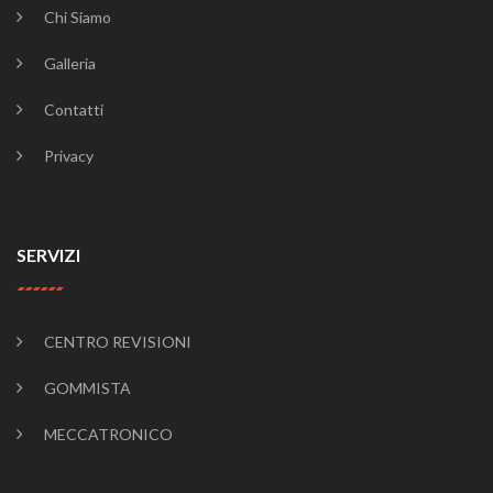
Chi Siamo
Galleria
Contatti
Privacy
SERVIZI
CENTRO REVISIONI
GOMMISTA
MECCATRONICO