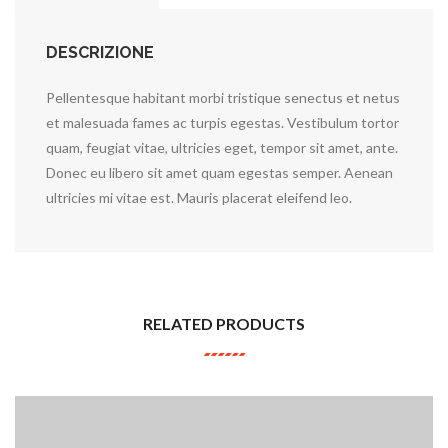
DESCRIZIONE
Pellentesque habitant morbi tristique senectus et netus
et malesuada fames ac turpis egestas. Vestibulum tortor
quam, feugiat vitae, ultricies eget, tempor sit amet, ante.
Donec eu libero sit amet quam egestas semper. Aenean
ultricies mi vitae est. Mauris placerat eleifend leo.
RELATED PRODUCTS