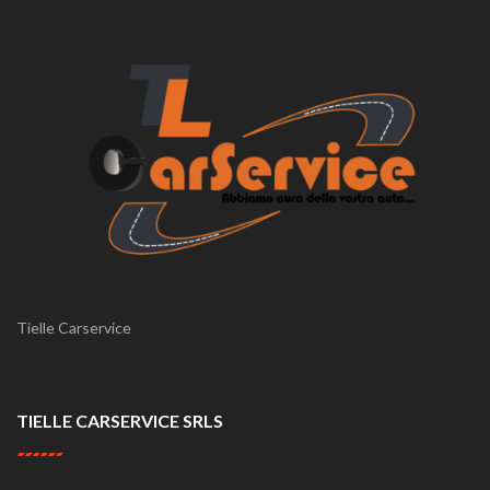
Tielle Carservice
TIELLE CARSERVICE SRLS