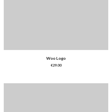
Woo Logo
€
29.00