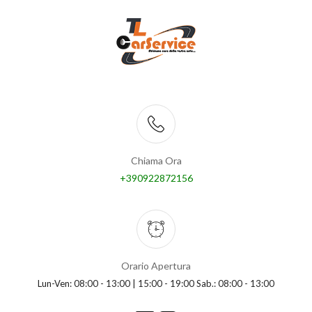
Chiama Ora
+390922872156
Orario Apertura
Lun-Ven: 08:00 - 13:00 | 15:00 - 19:00 Sab.: 08:00 - 13:00