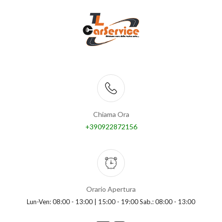
Chiama Ora
+390922872156
Orario Apertura
Lun-Ven: 08:00 - 13:00 | 15:00 - 19:00 Sab.: 08:00 - 13:00