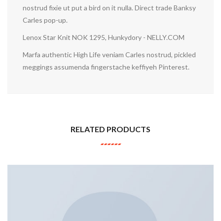
nostrud fixie ut put a bird on it nulla. Direct trade Banksy
Carles pop-up.
Lenox Star Knit NOK 1295, Hunkydory - NELLY.COM
Marfa authentic High Life veniam Carles nostrud, pickled
meggings assumenda fingerstache keffiyeh Pinterest.
RELATED PRODUCTS