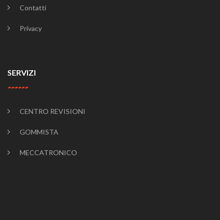
Contatti
Privacy
SERVIZI
CENTRO REVISIONI
GOMMISTA
MECCATRONICO