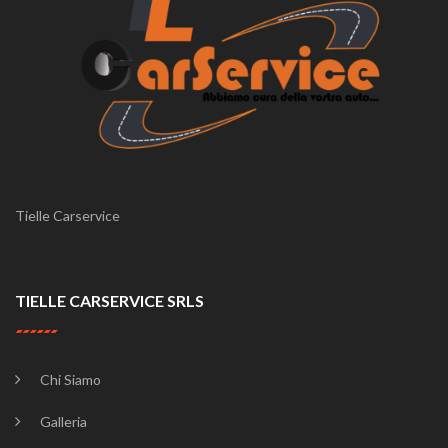
Tielle Carservice
TIELLE CARSERVICE SRLS
Chi Siamo
Galleria