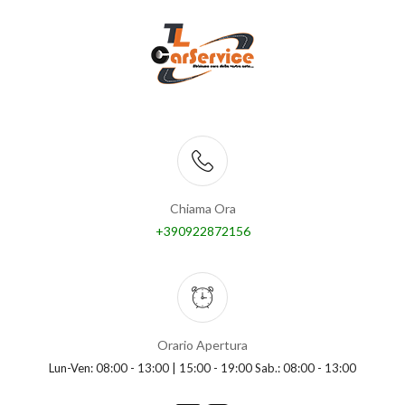
Chiama Ora
+390922872156
Orario Apertura
Lun-Ven: 08:00 - 13:00 | 15:00 - 19:00 Sab.: 08:00 - 13:00