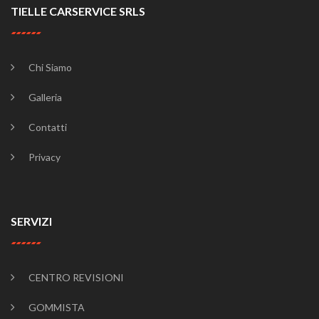
TIELLE CARSERVICE SRLS
Chi Siamo
Galleria
Contatti
Privacy
SERVIZI
CENTRO REVISIONI
GOMMISTA