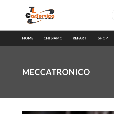
HOME
CHI SIAMO
REPARTI
SHOP
MECCATRONICO