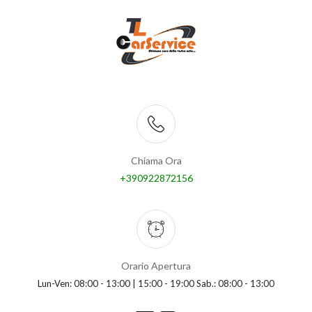
Chiama Ora
+390922872156
Orario Apertura
Lun-Ven: 08:00 - 13:00 | 15:00 - 19:00 Sab.: 08:00 - 13:00