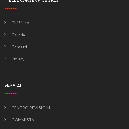
Chi Siamo
Galleria
Contatti
Privacy
SERVIZI
CENTRO REVISIONI
GOMMISTA