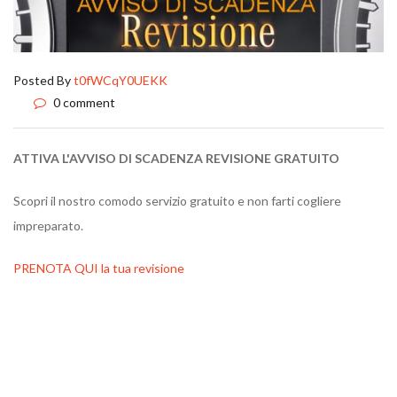
Posted By
t0fWCqY0UEKK
0 comment
ATTIVA L'AVVISO DI SCADENZA REVISIONE GRATUITO
Scopri il nostro comodo servizio gratuito e non farti cogliere
impreparato.
PRENOTA QUI la tua revisione