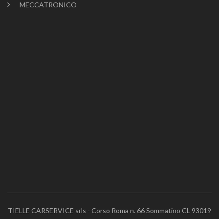
MECCATRONICO
TIELLE CARSERVICE srls - Corso Roma n. 66 Sommatino CL 93019